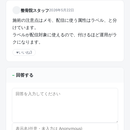
整骨院スタッフ
2026年5月22日
施術の注意点はメモ、配信に使う属性はラベル、と分
けています。
ラベルが配信対象に使えるので、付けるほど運用がラ
クになります。
♥
いいね
3
回答する