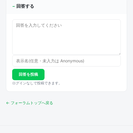
回答する
回答を投稿
ログインなしで投稿できます。
← フォーラムトップへ戻る