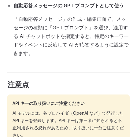
自動応答メッセージの GPT プロンプトとして使う
「自動応答メッセージ」の作成・編集画面で、メッ
セージの種類に「GPT プロンプト」を選び、適用す
る AI チャットボットを指定すると、特定のキーワー
ドやイベントに反応して AI が応答するように設定で
きます。
注意点
API キーの取り扱いにご注意ください
AI モデルには、各プロバイダ（OpenAI など）で発行した
API キーを登録します。API キーは第三者に知られると不
正利用される恐れがあるため、取り扱いに十分ご注意くだ
さい。