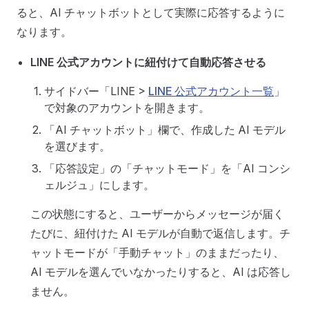
ると、AI チャットボットとして実際に応答するように
なります。
LINE 公式アカウントに紐付けて自動応答させる
サイドバー「LINE >
LINE 公式アカウント一覧
」
で対象のアカウントを開きます。
「AI チャットボット」欄で、作成した AI モデル
を選びます。
「応答設定」の「チャットモード」を「AI コンシ
ェルジュ」にします。
この状態にすると、ユーザーからメッセージが届く
たびに、紐付けた AI モデルが自動で返信します。チ
ャットモードが「手動チャット」のままだったり、
AI モデルを選んでいなかったりすると、AI は応答し
ません。