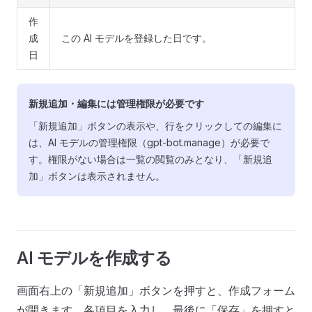
作
成
この AI モデルを登録した日です。
日
新規追加・編集には管理権限が必要です
「新規追加」ボタンの表示や、行をクリックしての編集に
は、AI モデルの管理権限（gpt-bot.manage）が必要で
す。権限がない場合は一覧の閲覧のみとなり、「新規追
加」ボタンは表示されません。
AI モデルを作成する
画面右上の「新規追加」ボタンを押すと、作成フォーム
が開きます。各項目を入力し、最後に「保存」を押すと