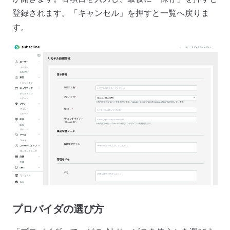
登録されます。「キャンセル」を押すと一覧へ戻りま
す。
プロバイダの選び方