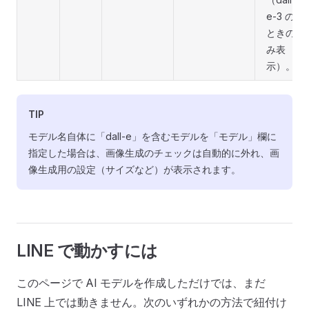
e-3 の
ときの
み表
示）。
TIP
モデル名自体に「dall-e」を含むモデルを「モデル」欄に
指定した場合は、画像生成のチェックは自動的に外れ、画
像生成用の設定（サイズなど）が表示されます。
LINE で動かすには
このページで AI モデルを作成しただけでは、まだ
LINE 上では動きません。次のいずれかの方法で紐付け