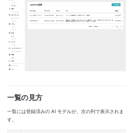
一覧の見方
一覧には登録済みの AI モデルが、次の列で表示されま
す。