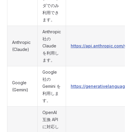
ダでのみ
利用でき
ます。
Anthropic
社の
Anthropic
Claude
https://api.anthropic.com/v1/
(Claude)
を利用し
ます。
Google
社の
Google
Gemini を
https://generativelanguage.
(Gemini)
利用しま
す。
OpenAI
互換 API
に対応し