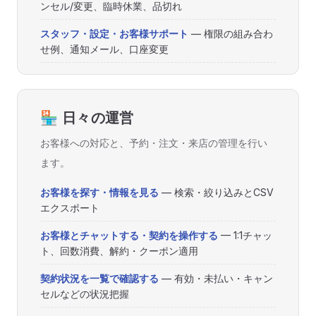
ンセル/変更、臨時休業、品切れ
スタッフ・設定・お客様サポート
— 権限の組み合わ
せ例、通知メール、口座変更
🏪 日々の運営
お客様への対応と、予約・注文・来店の管理を行い
ます。
お客様を探す・情報を見る
— 検索・絞り込みとCSV
エクスポート
お客様とチャットする・契約を操作する
— 1:1チャッ
ト、回数消費、解約・クーポン適用
契約状況を一覧で確認する
— 有効・未払い・キャン
セルなどの状況把握