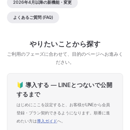
2026年4月以降の新機能・変更
よくあるご質問 (FAQ)
やりたいことから探す
ご利用のフェーズに合わせて、目的のページへお進みく
ださい。
🔰 導入する — LINEとつないで公開
するまで
はじめにここを設定すると、お客様がLINEから会員
登録・プラン契約できるようになります。順番に進
めたい方は
導入ガイド
へ。