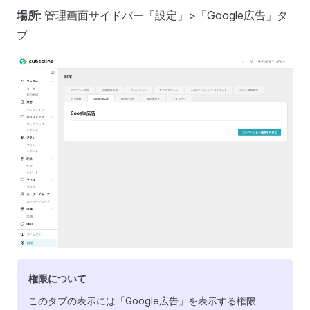
場所
: 管理画面サイドバー「設定」>「Google広告」タ
ブ
権限について
このタブの表示には「Google広告」を表示する権限