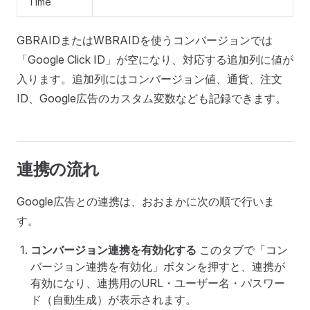
Time
GBRAIDまたはWBRAIDを使うコンバージョンでは
「Google Click ID」が空になり、対応する追加列に値が
入ります。追加列にはコンバージョン値、通貨、注文
ID、Google広告のカスタム変数なども記録できます。
連携の流れ
Google広告との連携は、おおまかに次の順で行いま
す。
コンバージョン連携を有効化する
このタブで「コン
バージョン連携を有効化」ボタンを押すと、連携が
有効になり、連携用のURL・ユーザー名・パスワー
ド（自動生成）が表示されます。