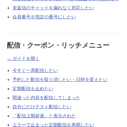
未返信のチャットを漏れなく対応したい
会員番号を指定の番号にしたい
配信・クーポン・リッチメニュー
→ ガイドを開く
今すぐ一斉配信したい
予約した配信を取り消したい・日時を変えたい
定期配信を止めたい
間違った内容を配信してしまった
自分にだけテスト配信したい
「配信上限超過」と表示された
エラーで止まった定期配信を再開したい