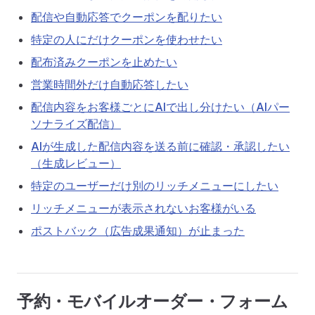
配信や自動応答でクーポンを配りたい
特定の人にだけクーポンを使わせたい
配布済みクーポンを止めたい
営業時間外だけ自動応答したい
配信内容をお客様ごとにAIで出し分けたい（AIパー
ソナライズ配信）
AIが生成した配信内容を送る前に確認・承認したい
（生成レビュー）
特定のユーザーだけ別のリッチメニューにしたい
リッチメニューが表示されないお客様がいる
ポストバック（広告成果通知）が止まった
予約・モバイルオーダー・フォーム