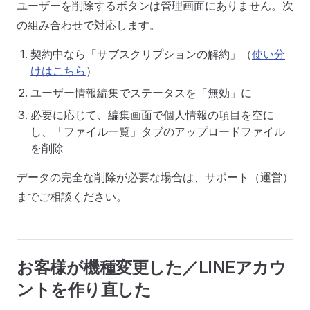
ユーザーを削除するボタンは管理画面にありません。次
の組み合わせで対応します。
契約中なら「サブスクリプションの解約」（
使い分
けはこちら
）
ユーザー情報編集でステータスを「無効」に
必要に応じて、編集画面で個人情報の項目を空に
し、「ファイル一覧」タブのアップロードファイル
を削除
データの完全な削除が必要な場合は、サポート（運営）
までご相談ください。
お客様が機種変更した／LINEアカウ
ントを作り直した