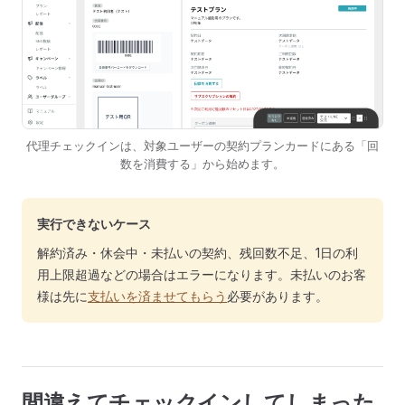
代理チェックインは、対象ユーザーの契約プランカードにある「回
数を消費する」から始めます。
実行できないケース
解約済み・休会中・未払いの契約、残回数不足、1日の利
用上限超過などの場合はエラーになります。未払いのお客
様は先に
支払いを済ませてもらう
必要があります。
間違えてチェックインしてしまった