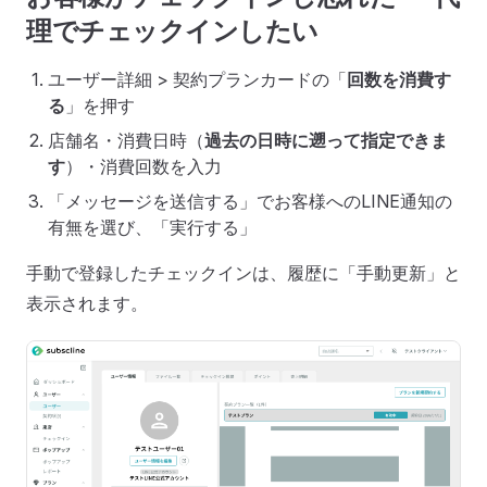
理でチェックインしたい
ユーザー詳細 > 契約プランカードの「
回数を消費す
る
」を押す
店舗名・消費日時（
過去の日時に遡って指定できま
す
）・消費回数を入力
「メッセージを送信する」でお客様へのLINE通知の
有無を選び、「実行する」
手動で登録したチェックインは、履歴に「手動更新」と
表示されます。