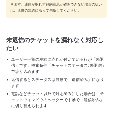
きます。連絡が取れず解約意思が確認できない場合の扱い
は、店舗の規約に沿って判断してください。
未返信のチャットを漏れなく対応し
たい
ユーザー一覧の左端に赤丸が付いている行が「未返
信」です。検索条件「チャットステータス: 未返信」
で絞り込めます
返信するとステータスは自動で「送信済み」になり
ます
電話などチャット以外で対応済みにした場合は、チ
ャットウィンドウのヘッダーで手動で「送信済み」
に切り替えられます