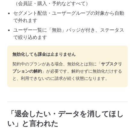
（会員証・購入・予約などすべて）
セグメント配信・ユーザーグループの対象から自動
で外れます
ユーザー一覧に「無効」バッジが付き、ステータス
で絞り込めます
無効化しても課金は止まりません
契約中のプランがある場合、無効化とは別に「
サブスクリ
プションの解約
」が必要です。解約せずに無効化だけする
と、利用できないのに請求が続く状態になります。
「退会したい・データを消してほし
い」と言われた