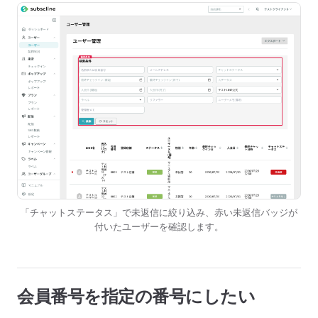
「チャットステータス」で未返信に絞り込み、赤い未返信バッジが
付いたユーザーを確認します。
会員番号を指定の番号にしたい