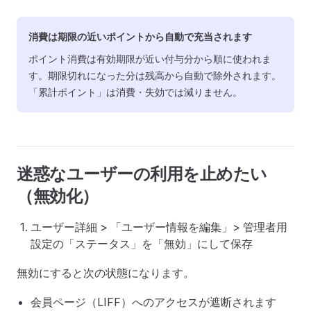
消費は期限の近いポイントから自動で充当されます
ポイント消費は有効期限が近い付与分から順に使われま
す。期限切れになった分は残高から自動で除外されます。
「累計ポイント」は消費・失効では減りません。
迷惑なユーザーの利用を止めたい
（無効化）
ユーザー詳細 > 「ユーザー情報を編集」> 管理者用
設定の「ステータス」を「無効」にして保存
無効にすると次の状態になります。
会員ページ（LIFF）へのアクセスが遮断されます