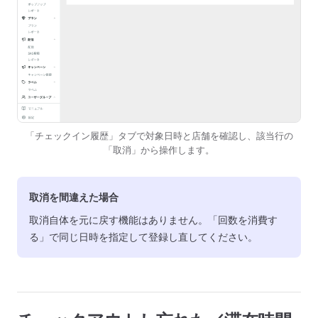
「チェックイン履歴」タブで対象日時と店舗を確認し、該当行の
「取消」から操作します。
取消を間違えた場合
取消自体を元に戻す機能はありません。「回数を消費す
る」で同じ日時を指定して登録し直してください。