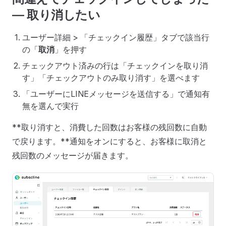
— 取り消したい
ユーザー詳細 > 「チェックイン履歴」タブで該当行
の「
取消
」を押す
チェックアウト済みの行は「チェックインを取り消
す」「チェックアウトのみ取り消す」を選べます
「ユーザーにLINEメッセージを送信する」で通知有
無を選んで実行
**取り消すと、消費した回数はお客様の残回数に自動
で戻ります。**通知をオンにすると、お客様に取消と
残回数のメッセージが届きます。