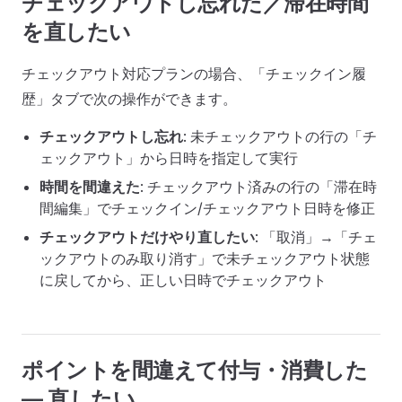
チェックアウトし忘れた／滞在時間
を直したい
チェックアウト対応プランの場合、「チェックイン履
歴」タブで次の操作ができます。
チェックアウトし忘れ
: 未チェックアウトの行の「チ
ェックアウト」から日時を指定して実行
時間を間違えた
: チェックアウト済みの行の「滞在時
間編集」でチェックイン/チェックアウト日時を修正
チェックアウトだけやり直したい
: 「取消」→「チェ
ックアウトのみ取り消す」で未チェックアウト状態
に戻してから、正しい日時でチェックアウト
ポイントを間違えて付与・消費した
— 直したい