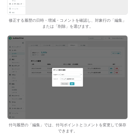
修正する履歴の日時・増減・コメントを確認し、対象行の「編集」
または「削除」を選びます。
付与履歴の「編集」では、付与ポイントとコメントを変更して保存
できます。