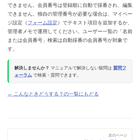
できません。会員番号は登録順に自動で採番され、編集
できません。独自の管理番号が必要な場合は、マイペー
ジ設定（
フォーム設定
）でテキスト項目を追加するか、
管理者メモで運用してください。ユーザー一覧の「名前
または会員番号」検索は自動採番の会員番号が対象で
す。
解決しませんか？
マニュアルで解決しない疑問は
質問フ
ォーラム
で検索・質問できます。
← こんなときどうする？の一覧にもどる
Pager
次のページ