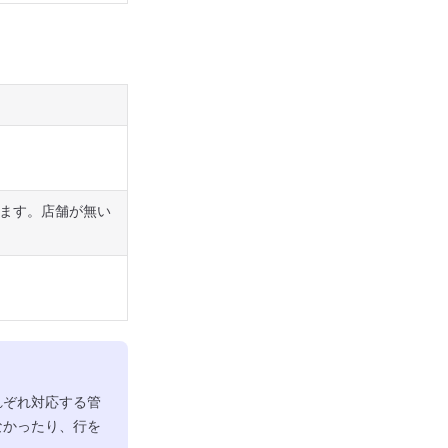
ます。店舗が無い
れぞれ対応する管
なかったり、行を