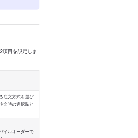
2項目を設定しま
きる注文方式を選び
注文時の選択肢と
バイルオーダーで