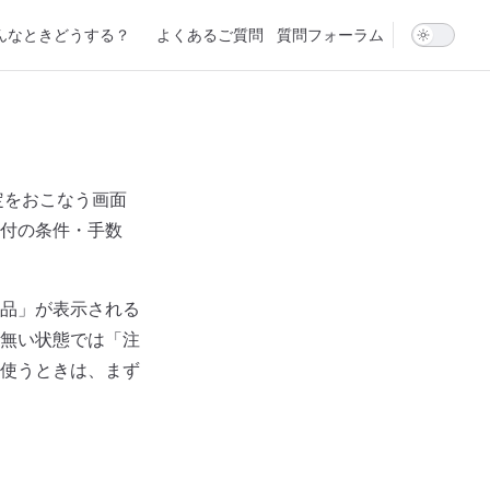
んなときどうする？
よくあるご質問
質問フォーラム
定をおこなう画面
付の条件・手数
品」が表示される
無い状態では「注
使うときは、まず