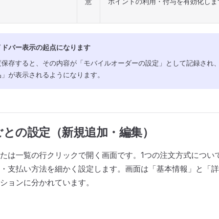
意
ポイントの利用・付与を有効化しま
イドバー表示の起点になります
度保存すると、その内容が「モバイルオーダーの設定」として記録され
品」が表示されるようになります。
ごとの設定（新規追加・編集）
たは一覧の行クリックで開く画面です。1つの注文方式につい
・支払い方法を細かく設定します。画面は「基本情報」と「詳
ションに分かれています。