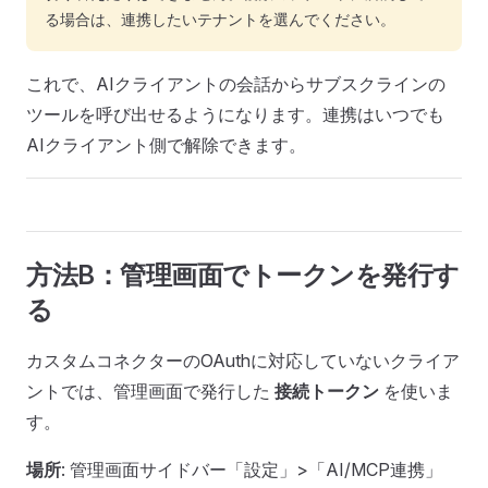
る場合は、連携したいテナントを選んでください。
これで、AIクライアントの会話からサブスクラインの
ツールを呼び出せるようになります。連携はいつでも
AIクライアント側で解除できます。
方法B：管理画面でトークンを発行す
る
カスタムコネクターのOAuthに対応していないクライア
ントでは、管理画面で発行した
接続トークン
を使いま
す。
場所
: 管理画面サイドバー「設定」>「AI/MCP連携」