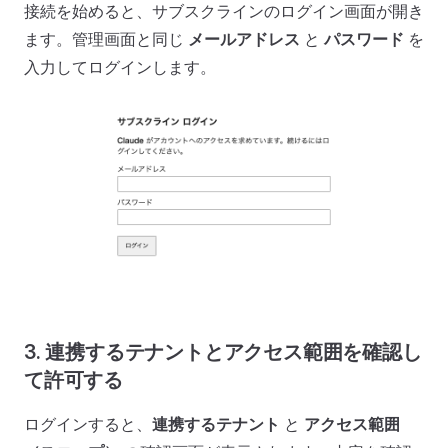
接続を始めると、サブスクラインのログイン画面が開き
ます。管理画面と同じ
メールアドレス
と
パスワード
を
入力してログインします。
3. 連携するテナントとアクセス範囲を確認し
て許可する
ログインすると、
連携するテナント
と
アクセス範囲