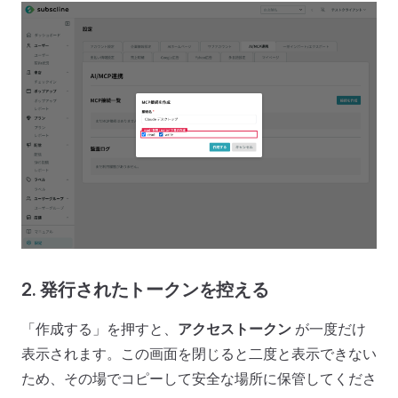
2. 発行されたトークンを控える
「作成する」を押すと、
アクセストークン
が一度だけ
表示されます。この画面を閉じると二度と表示できない
ため、その場でコピーして安全な場所に保管してくださ