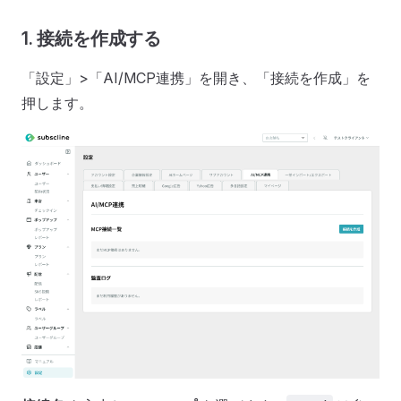
1. 接続を作成する
「設定」>「AI/MCP連携」を開き、「接続を作成」を
押します。