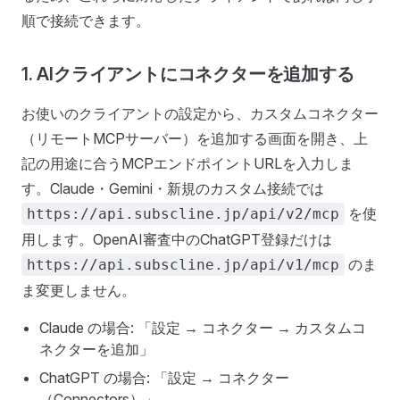
順で接続できます。
1. AIクライアントにコネクターを追加する
お使いのクライアントの設定から、カスタムコネクター
（リモートMCPサーバー）を追加する画面を開き、上
記の用途に合うMCPエンドポイントURLを入力しま
す。Claude・Gemini・新規のカスタム接続では
を使
https://api.subscline.jp/api/v2/mcp
用します。OpenAI審査中のChatGPT登録だけは
のま
https://api.subscline.jp/api/v1/mcp
ま変更しません。
Claude の場合: 「設定 → コネクター → カスタムコ
ネクターを追加」
ChatGPT の場合: 「設定 → コネクター
（Connectors）」