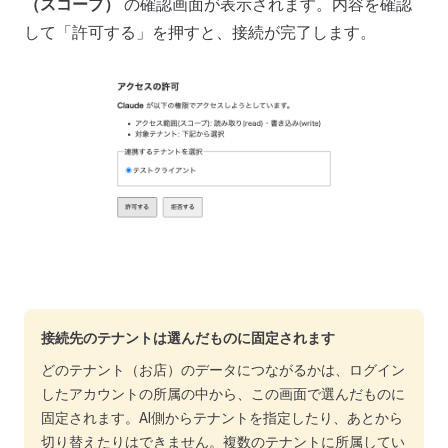
（スコープ）
の確認画面が表示されます。内容を確認
して「許可する」を押すと、接続が完了します。
接続先のテナントは選んだものに固定されます
どのテナント（お店）のデータにつながるかは、ログイン
したアカウントの所属の中から、この画面で選んだものに
固定されます。AI側からテナントを指定したり、あとから
切り替えたりはできません。複数のテナントに所属してい