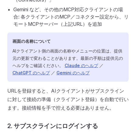
Gemini など、その他のMCP対応クライアントの場
合: 各クライアントのMCP／コネクター設定から、リ
モートMCPサーバー（上記URL）を追加
画面の名称について
AIクライアント側の画面の名称やメニューの位置は、提供
元の更新で変わることがあります。最新の手順は提供元の
ヘルプをご確認ください。
Claude のヘルプ
／
ChatGPT のヘルプ
／
Gemini のヘルプ
URLを登録すると、AIクライアントがサブスクライン
に対して接続の準備（クライアント登録）を自動で行い
ます。接続情報を手で控える必要はありません。
2. サブスクラインにログインする