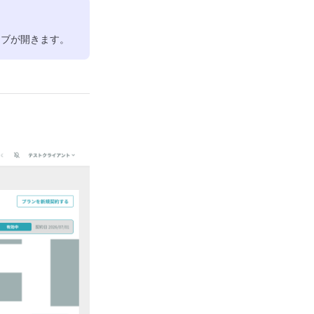
タブが開きます。