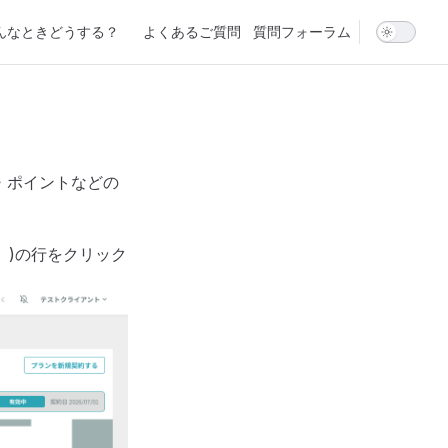
んなときどうする？
よくあるご質問
質問フォーラム
・ポイントなどの
」)の行をクリック