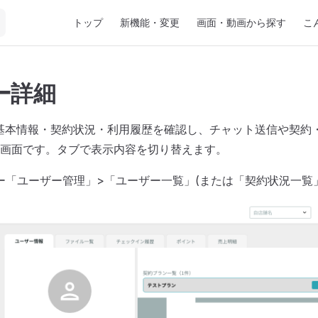
Main Navigation
トップ
新機能・変更
画面・動画から探す
こ
ー詳細
基本情報・契約状況・利用履歴を確認し、チャット送信や契約
画面です。タブで表示内容を切り替えます。
バー「ユーザー管理」>「ユーザー一覧」(または「契約状況一覧