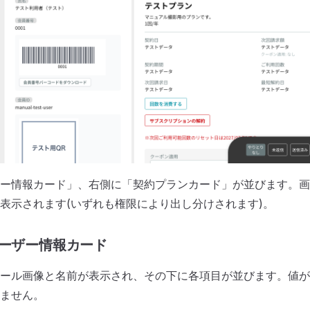
ー情報カード」、右側に「契約プランカード」が並びます。画
表示されます(いずれも権限により出し分けされます)。
ユーザー情報カード
ール画像と名前が表示され、その下に各項目が並びます。値が
ません。