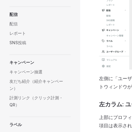
配信
配信
レポート
SNS投稿
キャンペーン
キャンペーン抽選
左側に「ユーザ
友だち紹介（紹介キャンペー
トウィンドウが
ン）
計測リンク（クリック計測・
左カラム: 
QR）
上部にプロフィ
ラベル
項目は表示され