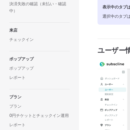
決済失敗の確認（未払い・確認
表示中のタブは
中）
選択中のタブ
来店
チェックイン
ユーザー
ポップアップ
ポップアップ
レポート
プラン
プラン
0円チケットとチェックイン運用
レポート