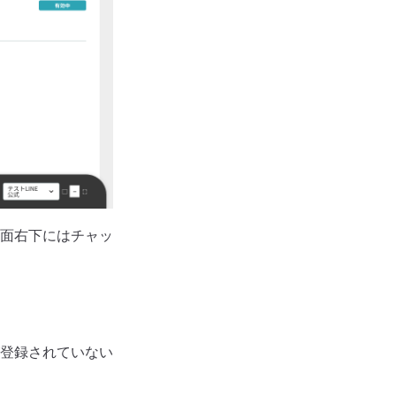
面右下にはチャッ
登録されていない