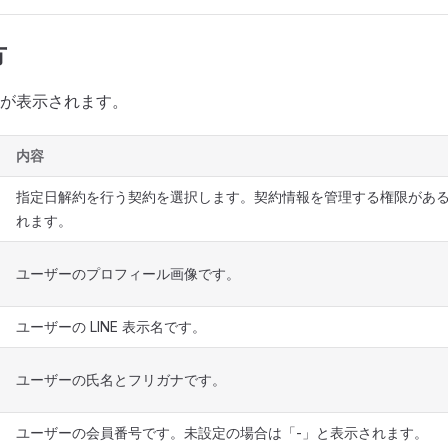
方
が表示されます。
内容
指定日解約を行う契約を選択します。契約情報を管理する権限があ
れます。
ユーザーのプロフィール画像です。
ユーザーの LINE 表示名です。
ユーザーの氏名とフリガナです。
ユーザーの会員番号です。未設定の場合は「-」と表示されます。