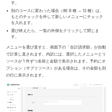
す。
別のコースに変わった場合（例: 8 種 → 12 種）は、
もとのチェックを外して新しいメニューにチェック
を入れます。
選び終えたら、一覧の外側をクリックして閉じま
す。
メニューを選び直すと、画面下の「合計請求額」が自動
で計算し直されます。内訳には、選択したメニューとリ
ソースが 1 件ずつ名前と金額で表示されます。予約にオ
プション（サブリソース）がある場合は、その金額も別
の行に表示されます。