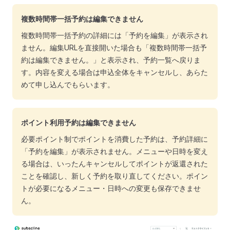
複数時間帯一括予約は編集できません
複数時間帯一括予約の詳細には「予約を編集」が表示され
ません。編集URLを直接開いた場合も「複数時間帯一括予
約は編集できません。」と表示され、予約一覧へ戻りま
す。内容を変える場合は申込全体をキャンセルし、あらた
めて申し込んでもらいます。
ポイント利用予約は編集できません
必要ポイント制でポイントを消費した予約は、予約詳細に
「予約を編集」が表示されません。メニューや日時を変え
る場合は、いったんキャンセルしてポイントが返還された
ことを確認し、新しく予約を取り直してください。ポイン
トが必要になるメニュー・日時への変更も保存できませ
ん。