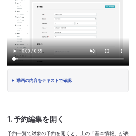
動画の内容をテキストで確認
1. 予約編集を開く
予約一覧で対象の予約を開くと、上の「基本情報」が表