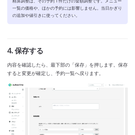
精算調整は、その予約 1 件だけの金額調整です。メニュー
一覧の価格や、ほかの予約には影響しません。当日かぎり
の追加や値引きに使ってください。
4. 保存する
内容を確認したら、最下部の「保存」を押します。保存
すると変更が確定し、予約一覧へ戻ります。