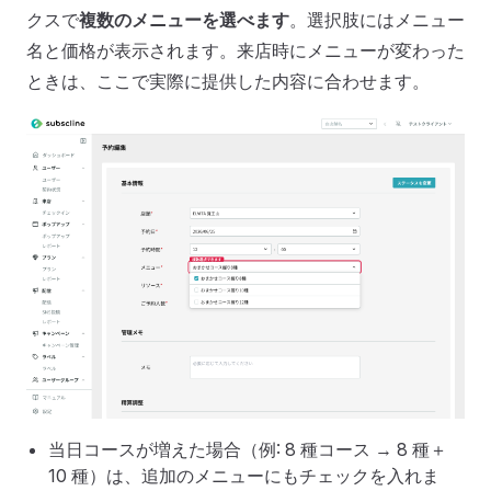
クスで
複数のメニューを選べます
。選択肢にはメニュー
名と価格が表示されます。来店時にメニューが変わった
ときは、ここで実際に提供した内容に合わせます。
当日コースが増えた場合（例: 8 種コース → 8 種＋
10 種）は、追加のメニューにもチェックを入れま