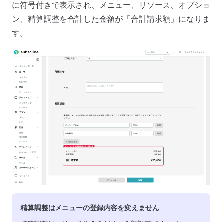
に符号付きで表示され、メニュー、リソース、オプショ
ン、精算調整を合計した金額が「合計請求額」になりま
す。
精算調整はメニューの登録内容を変えません