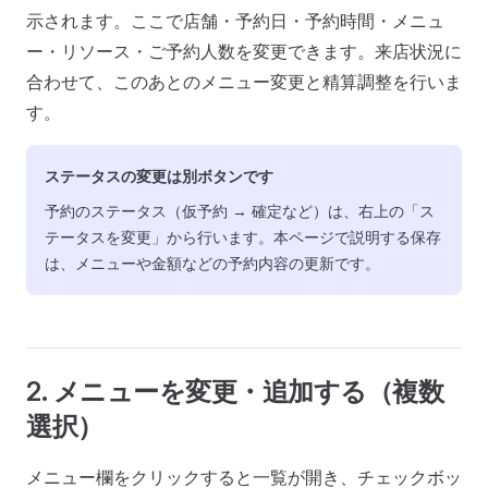
示されます。ここで店舗・予約日・予約時間・メニュ
ー・リソース・ご予約人数を変更できます。来店状況に
合わせて、このあとのメニュー変更と精算調整を行いま
す。
ステータスの変更は別ボタンです
予約のステータス（仮予約 → 確定など）は、右上の「ス
テータスを変更」から行います。本ページで説明する保存
は、メニューや金額などの予約内容の更新です。
2. メニューを変更・追加する（複数
選択）
メニュー欄をクリックすると一覧が開き、チェックボッ