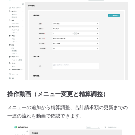
操作動画（メニュー変更と精算調整）
メニューの追加から精算調整、合計請求額の更新までの
一連の流れを動画で確認できます。