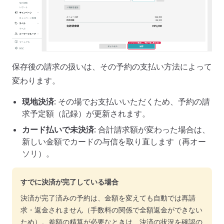
保存後の請求の扱いは、その予約の支払い方法によって
変わります。
現地決済
: その場でお支払いいただくため、予約の請
求予定額（記録）が更新されます。
カード払いで未決済
: 合計請求額が変わった場合は、
新しい金額でカードの与信を取り直します（再オー
ソリ）。
すでに決済が完了している場合
決済が完了済みの予約は、金額を変えても自動では再請
求・返金されません（手数料の関係で全額返金ができない
ため）。差額の精算が必要なときは、決済の状況を確認の