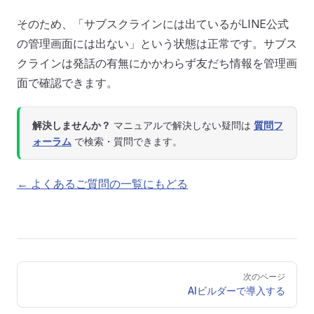
そのため、「サブスクラインには出ているがLINE公式
の管理画面には出ない」という状態は正常です。サブス
クラインは発話の有無にかかわらず友だち情報を管理画
面で確認できます。
解決しませんか？
マニュアルで解決しない疑問は
質問フ
ォーラム
で検索・質問できます。
← よくあるご質問の一覧にもどる
Pager
次のページ
AIビルダーで導入する