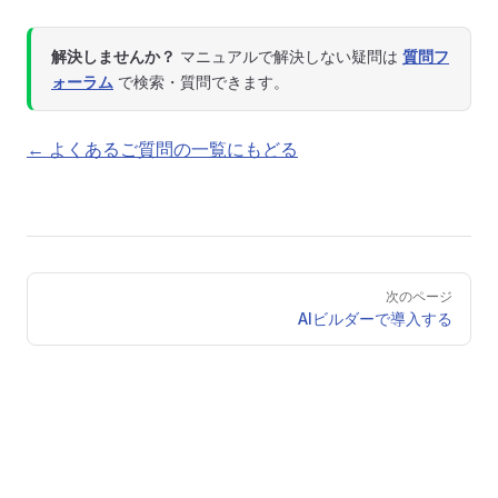
解決しませんか？
マニュアルで解決しない疑問は
質問フ
ォーラム
で検索・質問できます。
← よくあるご質問の一覧にもどる
Pager
次のページ
AIビルダーで導入する