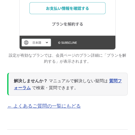
設定が有効なプランでは、会員ページのプラン詳細に「プランを解
約する」が表示されます。
解決しませんか？
マニュアルで解決しない疑問は
質問フ
ォーラム
で検索・質問できます。
← よくあるご質問の一覧にもどる