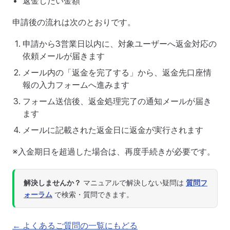
返金したい金額
申請後の流れは次のとおりです。
申請から3営業日以内に、対象ユーザーへ返金対応の
依頼メールが届きます
メール内の「返金を完了する」から、返金先口座情
報の入力フォームへ進みます
フォーム送信後、返金処理完了の通知メールが届き
ます
メールに記載された返金日に返金が実行されます
※入金期日を超過した場合は、再度手続きが必要です。
解決しませんか？
マニュアルで解決しない疑問は
質問フ
ォーラム
で検索・質問できます。
← よくあるご質問の一覧にもどる